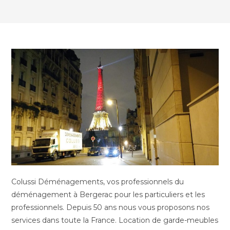
Colussi Déménagements, vos professionnels du
déménagement à Bergerac pour les particuliers et les
professionnels. Depuis 50 ans nous vous proposons nos
services dans toute la France. Location de garde-meubles