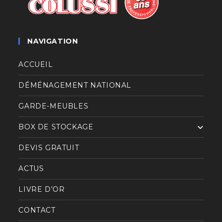
NAVIGATION
ACCUEIL
DÉMÉNAGEMENT NATIONAL
GARDE-MEUBLES
BOX DE STOCKAGE
DEVIS GRATUIT
ACTUS
LIVRE D’OR
CONTACT