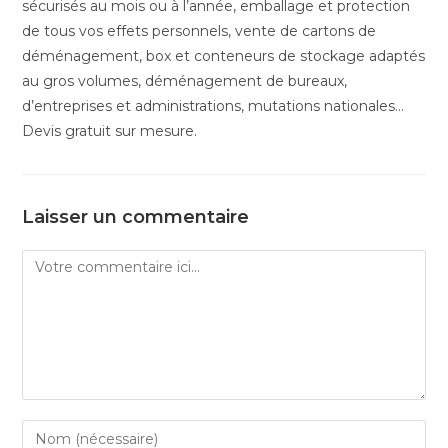
sécurisés au mois ou à l’année, emballage et protection
de tous vos effets personnels, vente de cartons de
déménagement, box et conteneurs de stockage adaptés
au gros volumes, déménagement de bureaux,
d’entreprises et administrations, mutations nationales…
Devis gratuit sur mesure.
Laisser un commentaire
Comment
Enter