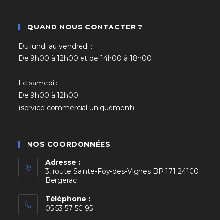
QUAND NOUS CONTACTER ?
Du lundi au vendredi :
De 9h00 à 12h00 et de 14h00 à 18h00
Le samedi :
De 9h00 à 12h00
(service commercial uniquement)
NOS COORDONNÉES
Adresse :
3, route Sainte-Foy-des-Vignes BP 171 24100
Bergerac
Téléphone :
05 53 57 50 95